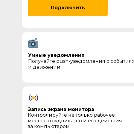
Подключить
Умные уведомления
Получайте push-уведомления о события
и движении
Запись экрана монитора
Контролируйте не только рабочее
место сотрудника, но и его действия
за компьютером