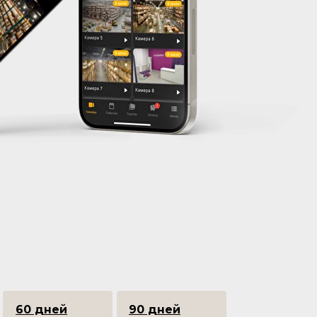
60 дней
90 дней