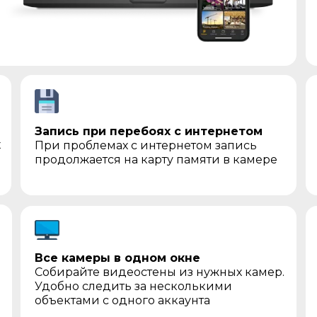
Запись при перебоях с интернетом
х
При проблемах с интернетом запись
продолжается на карту памяти в камере
Все камеры в одном окне
Собирайте видеостены из нужных камер.
Удобно следить за несколькими
объектами с одного аккаунта