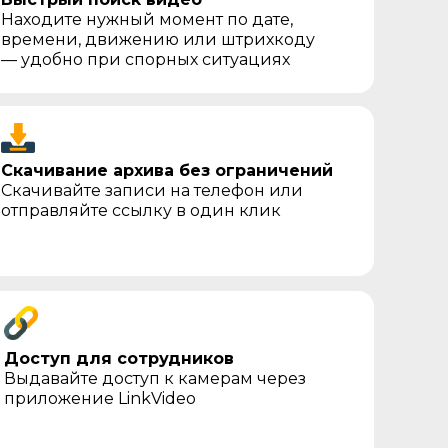
Находите нужный момент по дате,
времени, движению или штрихкоду
— удобно при спорных ситуациях
Скачивание архива без ограничений
Скачивайте записи на телефон или
отправляйте ссылку в один клик
Доступ для сотрудников
Выдавайте доступ к камерам через
приложение LinkVideo