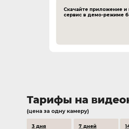
Скачайте приложение и
сервис в демо-режиме 
Тарифы на виде
(цена за одну камеру)
3 дня
7 дней
1